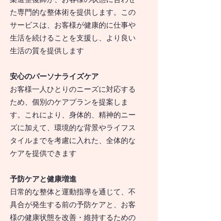
た専門的な整体術を提供します。この
サービスは、お客様が健康的に仕事や
生活を続けることを支援し、より良い
生活の質を提供します
安心のパーソナライズケア
お客様一人ひとりのニーズに対応する
ため、個別のケアプランを提案しま
す。これにより、身体的、精神的ニー
ズに加えて、環境的な背景やライフス
タイルまでを考慮に入れた、全体的な
ケアを提供できます
予防ケアと健康増進
日常的な整体と運動指導を通じて、不
具合が発生する前の予防ケアと、お客
様の健康状態を改善・維持するための