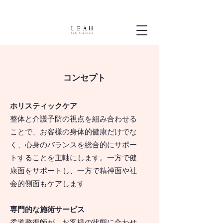
コンセプト
ホリスティックケア
整体と介護予防の視点を組み合わせる
ことで、お客様の身体的健康だけでな
く、心身のバランスを総合的にサポー
トすることを主軸にします。一方で健
康面をサポートし、一方で精神面や社
会的側面もケアします
専門的な施術サービス
柔道整復師が、お客様の状態に合わせ