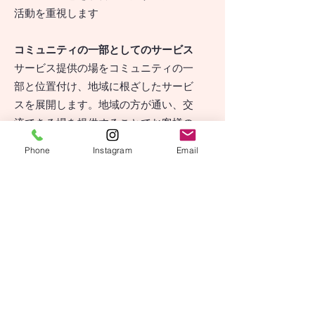
活動を重視します
コミュニティの一部としてのサービス
サービス提供の場をコミュニティの一
部と位置付け、地域に根ざしたサービ
スを展開します。地域の方が通い、交
流できる場を提供することでお客様の
社会的健康も支えます
Phone
Instagram
Email